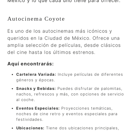
México y lo que cada uno tiene para ofrecer.
Autocinema Coyote
Es uno de los autocinemas más icónicos y
queridos en la Ciudad de México. Ofrece una
amplia selección de películas, desde clásicos
del cine hasta los últimos estrenos.
Aquí encontrarás:
Cartelera Variada:
Incluye películas de diferentes
géneros y épocas.
Snacks y Bebidas:
Puedes disfrutar de palomitas,
nachos, refrescos y más, con opciones de servicio
al coche.
Eventos Especiales:
Proyecciones temáticas,
noches de cine retro y eventos especiales para
festividades.
Ubicaciones:
Tiene dos ubicaciones principales,