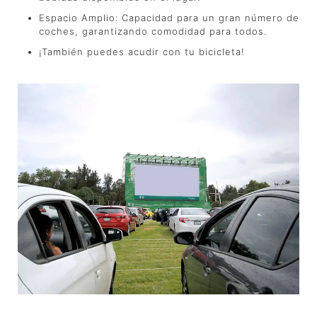
Espacio Amplio: Capacidad para un gran número de
coches, garantizando comodidad para todos.
¡También puedes acudir con tu bicicleta!