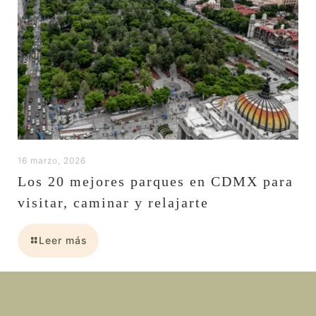
16 marzo, 2026
Los 20 mejores parques en CDMX para
visitar, caminar y relajarte
Leer más