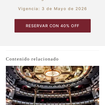
Vigencia: 3 de Mayo de 2026
RESERVAR CON 40% OFF
Contenido relacionado