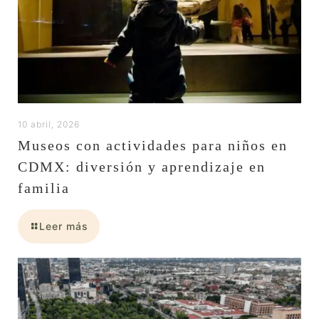
10 abril, 2026
Museos con actividades para niños en
CDMX: diversión y aprendizaje en
familia
Leer más