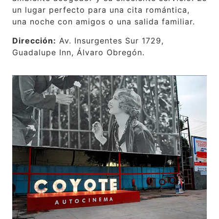
un lugar perfecto para una cita romántica,
una noche con amigos o una salida familiar.
Dirección:
Av. Insurgentes Sur 1729,
Guadalupe Inn, Álvaro Obregón.