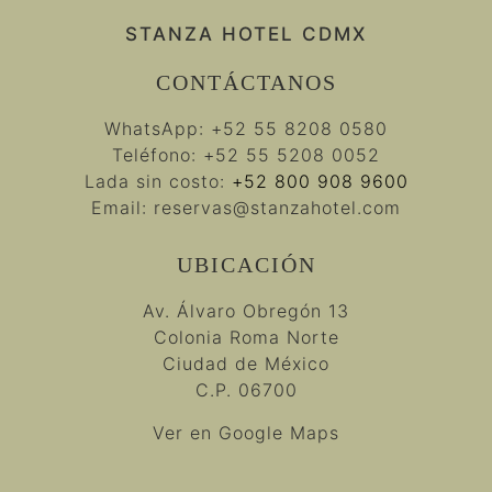
STANZA HOTEL CDMX
CONTÁCTANOS
WhatsApp:
+52 55 8208 0580
Teléfono:
+52 55 5208 0052
Lada sin costo:
+52 800 908 9600
Email:
reservas@stanzahotel.com
UBICACIÓN
Av. Álvaro Obregón 13
Colonia Roma Norte
Ciudad de México
C.P. 06700
Ver en Google Maps