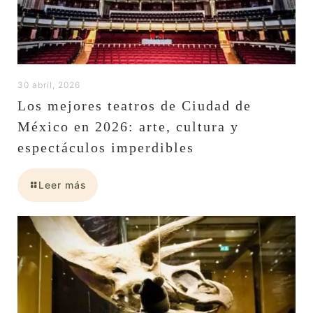
30 abril, 2026
Los mejores teatros de Ciudad de
México en 2026: arte, cultura y
espectáculos imperdibles
Leer más