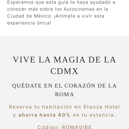
Esperamos que esta guía te haya ayudado a
conocer más sobre los Autocinemas en la
Ciudad de México. ¡Anímate a vivir esta
experiencia única!
VIVE LA MAGIA DE LA
CDMX
QUÉDATE EN EL CORAZÓN DE LA
ROMA
Reserva tu habitación en Stanza Hotel
y
ahorra hasta 40%
en tu estancia.
Código: ROMAVIBE