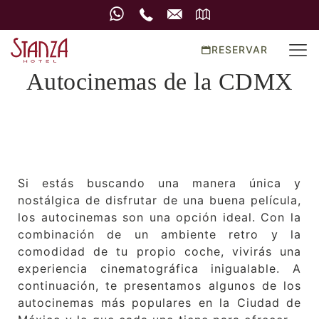
Un paseo por los
RESERVAR
Autocinemas de la CDMX
Si estás buscando una manera única y
nostálgica de disfrutar de una buena película,
los autocinemas son una opción ideal. Con la
combinación de un ambiente retro y la
comodidad de tu propio coche, vivirás una
experiencia cinematográfica inigualable. A
continuación, te presentamos algunos de los
autocinemas más populares en la Ciudad de