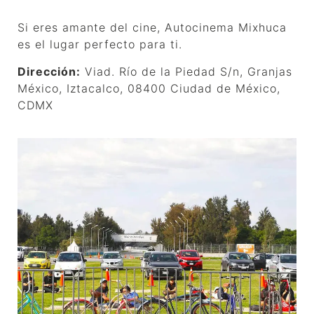
Si eres amante del cine, Autocinema Mixhuca
es el lugar perfecto para ti.
Dirección:
Viad. Río de la Piedad S/n, Granjas
México, Iztacalco, 08400 Ciudad de México,
CDMX