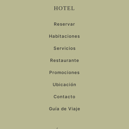
HOTEL
Reservar
Habitaciones
Servicios
Restaurante
Promociones
Ubicación
Contacto
Guía de Viaje