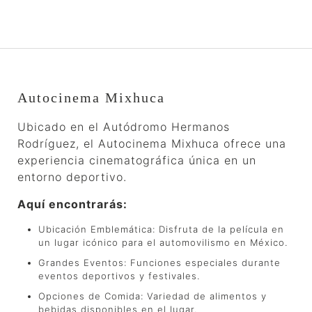
Autocinema Mixhuca
Ubicado en el Autódromo Hermanos
Rodríguez, el Autocinema Mixhuca ofrece una
experiencia cinematográfica única en un
entorno deportivo.
Aquí encontrarás:
Ubicación Emblemática: Disfruta de la película en
un lugar icónico para el automovilismo en México.
Grandes Eventos: Funciones especiales durante
eventos deportivos y festivales.
Opciones de Comida: Variedad de alimentos y
bebidas disponibles en el lugar.