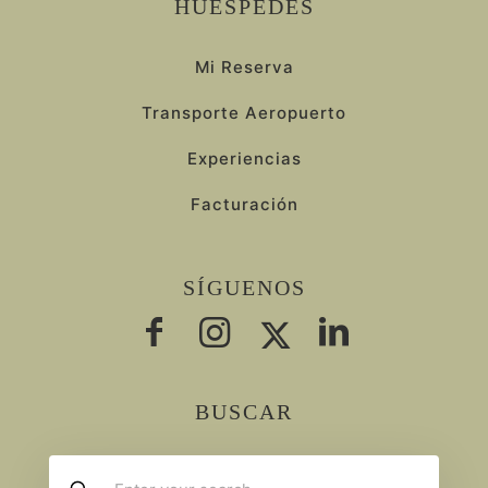
HUÉSPEDES
Mi Reserva
Transporte Aeropuerto
Experiencias
Facturación
SÍGUENOS
BUSCAR