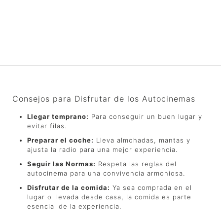
Consejos para Disfrutar de los Autocinemas
Llegar temprano:
Para conseguir un buen lugar y
evitar filas.
Preparar el coche:
Lleva almohadas, mantas y
ajusta la radio para una mejor experiencia.
Seguir las Normas:
Respeta las reglas del
autocinema para una convivencia armoniosa.
Disfrutar de la comida:
Ya sea comprada en el
lugar o llevada desde casa, la comida es parte
esencial de la experiencia.