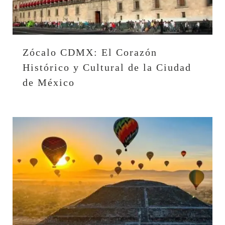
Zócalo CDMX: El Corazón
Histórico y Cultural de la Ciudad
de México