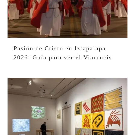
Pasión de Cristo en Iztapalapa
2026: Guía para ver el Viacrucis