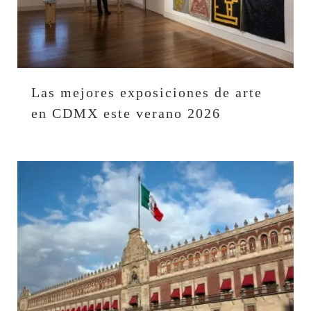
Las mejores exposiciones de arte
en CDMX este verano 2026