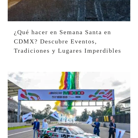
¿Qué hacer en Semana Santa en
CDMX? Descubre Eventos,
Tradiciones y Lugares Imperdibles