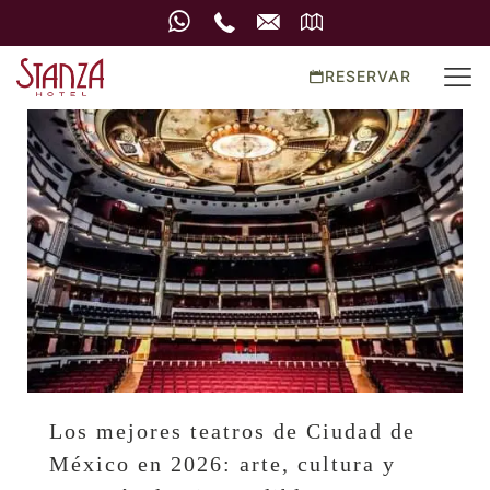
RESERVAR
Los mejores teatros de Ciudad de
México en 2026: arte, cultura y