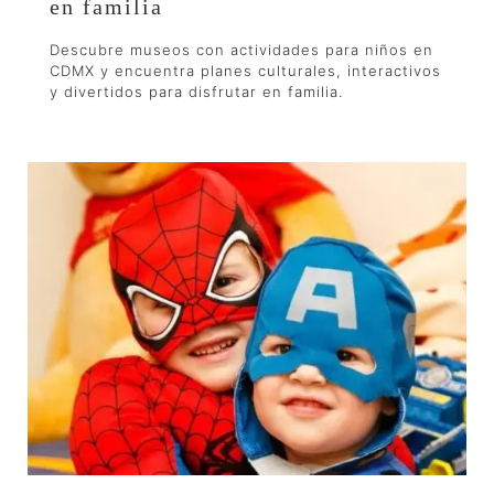
en familia
Descubre museos con actividades para niños en
CDMX y encuentra planes culturales, interactivos
y divertidos para disfrutar en familia.