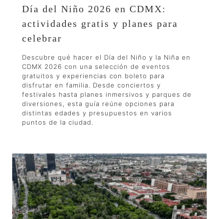
Día del Niño 2026 en CDMX:
actividades gratis y planes para
celebrar
Descubre qué hacer el Día del Niño y la Niña en
CDMX 2026 con una selección de eventos
gratuitos y experiencias con boleto para
disfrutar en familia. Desde conciertos y
festivales hasta planes inmersivos y parques de
diversiones, esta guía reúne opciones para
distintas edades y presupuestos en varios
puntos de la ciudad.