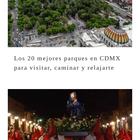
Los 20 mejores parques en CDMX
para visitar, caminar y relajarte