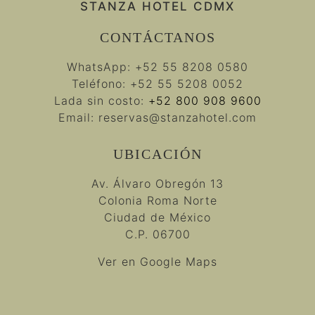
STANZA HOTEL CDMX
CONTÁCTANOS
WhatsApp:
+52 55 8208 0580
Teléfono:
+52 55 5208 0052
Lada sin costo:
+52 800 908 9600
Email:
reservas@stanzahotel.com
UBICACIÓN
Av. Álvaro Obregón 13
Colonia Roma Norte
Ciudad de México
C.P. 06700
Ver en Google Maps