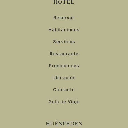
HOTEL
Reservar
Habitaciones
Servicios
Restaurante
Promociones
Ubicación
Contacto
Guía de Viaje
HUÉSPEDES