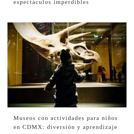
espectáculos imperdibles
Museos con actividades para niños
en CDMX: diversión y aprendizaje