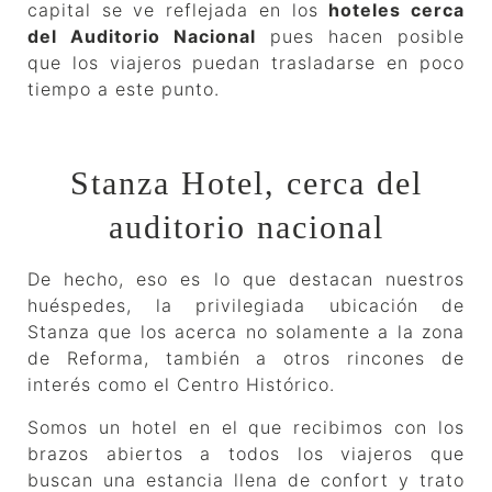
capital se ve reflejada en los
hoteles cerca
del Auditorio Nacional
pues hacen posible
que los viajeros puedan trasladarse en poco
tiempo a este punto.
Stanza Hotel, cerca del
auditorio nacional
De hecho, eso es lo que destacan nuestros
huéspedes, la privilegiada ubicación de
Stanza que los acerca no solamente a la zona
de Reforma, también a otros rincones de
interés como el Centro Histórico.
Somos un hotel en el que recibimos con los
brazos abiertos a todos los viajeros que
buscan una estancia llena de confort y trato