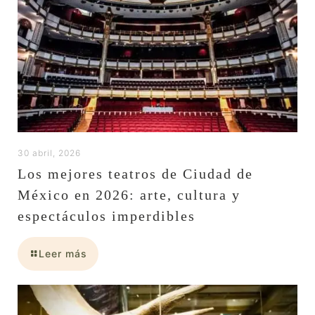
30 abril, 2026
Los mejores teatros de Ciudad de
México en 2026: arte, cultura y
espectáculos imperdibles
Leer más