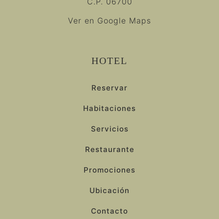
C.P. 06700
Ver en Google Maps
HOTEL
Reservar
Habitaciones
Servicios
Restaurante
Promociones
Ubicación
Contacto