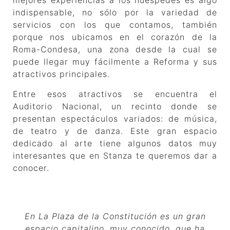
mejores experiencias a los huéspedes es algo
indispensable, no sólo por la variedad de
servicios con los que contamos, también
porque nos ubicamos en el corazón de la
Roma-Condesa, una zona desde la cual se
puede llegar muy fácilmente a Reforma y sus
atractivos principales.
Entre esos atractivos se encuentra el
Auditorio Nacional, un recinto donde se
presentan espectáculos variados: de música,
de teatro y de danza. Este gran espacio
dedicado al arte tiene algunos datos muy
interesantes que en Stanza te queremos dar a
conocer.
En La Plaza de la Constitución es un gran
espacio capitalino, muy conocido, que ha