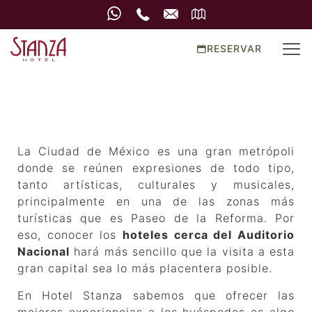
Auditorio Nacional
RESERVAR
La Ciudad de México es una gran metrópoli
donde se reúnen expresiones de todo tipo,
tanto artísticas, culturales y musicales,
principalmente en una de las zonas más
turísticas que es Paseo de la Reforma. Por
eso, conocer los
hoteles cerca del Auditorio
Nacional
hará más sencillo que la visita a esta
gran capital sea lo más placentera posible.
En Hotel Stanza sabemos que ofrecer las