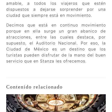
amable, a todos los viajeros que estén
dispuestos a dejarse sorprender por una
ciudad que siempre está en movimiento.
Decimos que está en continuo movimiento
porque en ella surge un gran abanico de
atracciones, entre las cuales destaca, por
supuesto, el Auditorio Nacional. Por eso, la
Ciudad de México es un destino que los
turistas pueden disfrutar de la mano del buen
servicio que en Stanza les ofrecemos.
Contenido relacionado