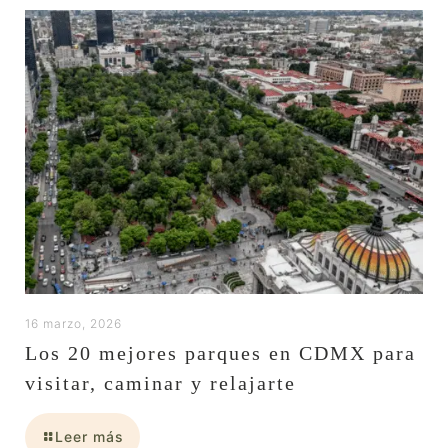
16 marzo, 2026
Los 20 mejores parques en CDMX para
visitar, caminar y relajarte
Leer más