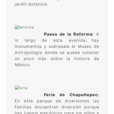
jardín botánico.
Paseo de la Reforma:
A
lo largo de esta avenida hay
monumentos y sobresale el Museo de
Antropología donde se puede conocer
un poco más sobre la historia de
México.
Feria de Chapultepec:
En este parque de diversiones las
familias encuentran diversión porque
hay juegos mecánicos para los niños y