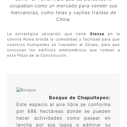
ocupaban como un mercado para vender sus
mercancías, como telas y vajillas traídas de
China.
La estratégica ubicación que tiene
Stanza
en la
colonia Roma brinda la comodidad y facilidad para que
nuestros huéspedes se trasladen al Zócalo, para que
conozcan los edificios emblemáticos que rodean a
esta Plaza de la Constitución.
Bosque de Chapultepec:
Este espacio al aire libre se conforma
por 686 hectáreas donde se pueden
hacer actividades como pasear en
lancha por sus lagos o admirar su