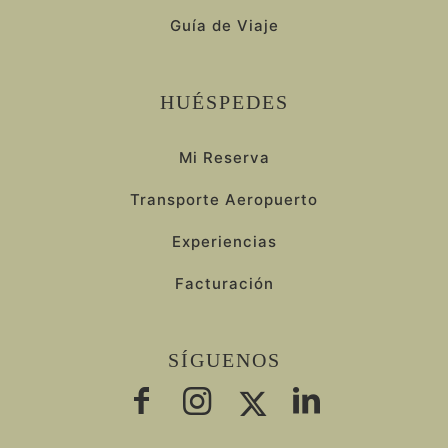
Guía de Viaje
HUÉSPEDES
Mi Reserva
Transporte Aeropuerto
Experiencias
Facturación
SÍGUENOS