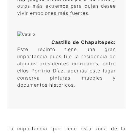
otros más extremos para quien desee
vivir emociones más fuertes.
Castillo de Chapultepec:
Este recinto tiene una gran
importancia pues fue la residencia de
algunos presidentes mexicanos, entre
ellos Porfirio Díaz, además este lugar
conserva pinturas, muebles y
documentos históricos.
La importancia que tiene esta zona de la