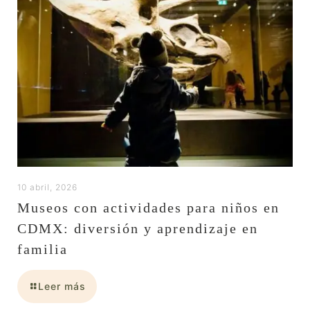
10 abril, 2026
Museos con actividades para niños en
CDMX: diversión y aprendizaje en
familia
Leer más