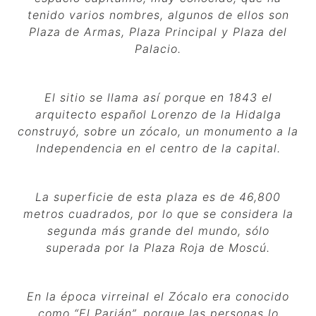
tenido varios nombres, algunos de ellos son
Plaza de Armas, Plaza Principal y Plaza del
Palacio.
El sitio se llama así porque en 1843 el
arquitecto español Lorenzo de la Hidalga
construyó, sobre un zócalo, un monumento a la
Independencia en el centro de la capital.
La superficie de esta plaza es de 46,800
metros cuadrados, por lo que se considera la
segunda más grande del mundo, sólo
superada por la Plaza Roja de Moscú.
En la época virreinal el Zócalo era conocido
como “El Parián”, porque las personas lo