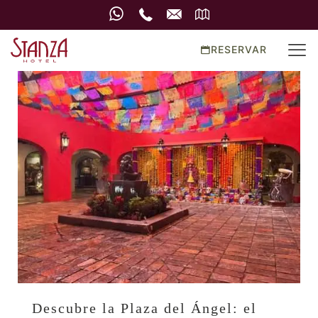
RESERVAR
Descubre la Plaza del Ángel: el