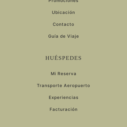
Promociones
Ubicación
Contacto
Guía de Viaje
HUÉSPEDES
Mi Reserva
Transporte Aeropuerto
Experiencias
Facturación