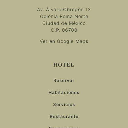
Av. Álvaro Obregón 13
Colonia Roma Norte
Ciudad de México
C.P. 06700
Ver en Google Maps
HOTEL
Reservar
Habitaciones
Servicios
Restaurante