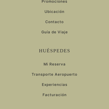
Promociones
Ubicación
Contacto
Guía de Viaje
HUÉSPEDES
Mi Reserva
Transporte Aeropuerto
Experiencias
Facturación