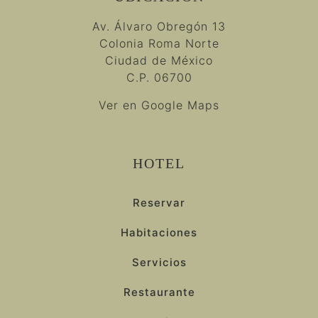
Av. Álvaro Obregón 13
Colonia Roma Norte
Ciudad de México
C.P. 06700
Ver en Google Maps
HOTEL
Reservar
Habitaciones
Servicios
Restaurante