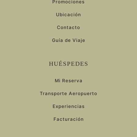
Promociones
Ubicación
Contacto
Guía de Viaje
HUÉSPEDES
Mi Reserva
Transporte Aeropuerto
Experiencias
Facturación