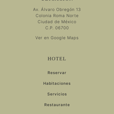
Av. Álvaro Obregón 13
Colonia Roma Norte
Ciudad de México
C.P. 06700
Ver en Google Maps
HOTEL
Reservar
Habitaciones
Servicios
Restaurante