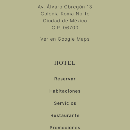
Av. Álvaro Obregón 13
Colonia Roma Norte
Ciudad de México
C.P. 06700
Ver en Google Maps
HOTEL
Reservar
Habitaciones
Servicios
Restaurante
Promociones