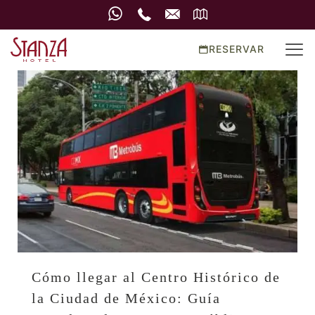
RESERVAR
Cómo llegar al Centro Histórico de
la Ciudad de México: Guía