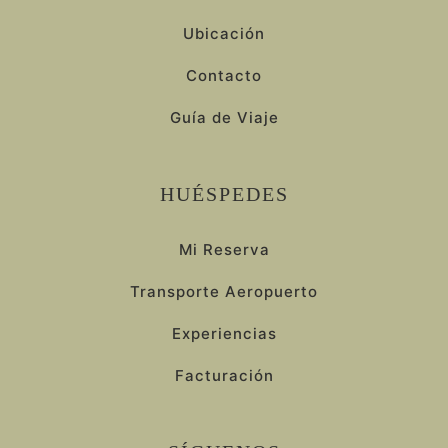
Ubicación
Contacto
Guía de Viaje
HUÉSPEDES
Mi Reserva
Transporte Aeropuerto
Experiencias
Facturación