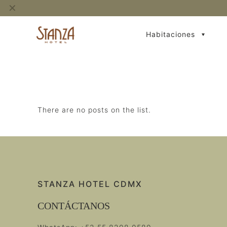
✕
Habitaciones
There are no posts on the list.
STANZA HOTEL CDMX
CONTÁCTANOS