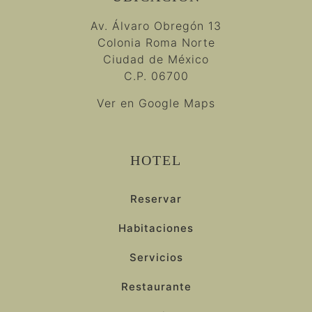
Av. Álvaro Obregón 13
Colonia Roma Norte
Ciudad de México
C.P. 06700
Ver en Google Maps
HOTEL
Reservar
Habitaciones
Servicios
Restaurante