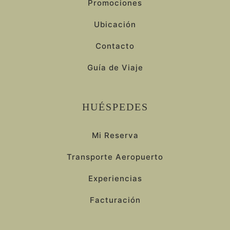
Promociones
Ubicación
Contacto
Guía de Viaje
HUÉSPEDES
Mi Reserva
Transporte Aeropuerto
Experiencias
Facturación