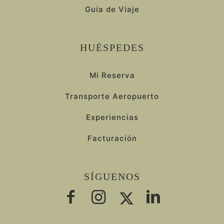
Guía de Viaje
HUÉSPEDES
Mi Reserva
Transporte Aeropuerto
Experiencias
Facturación
SÍGUENOS