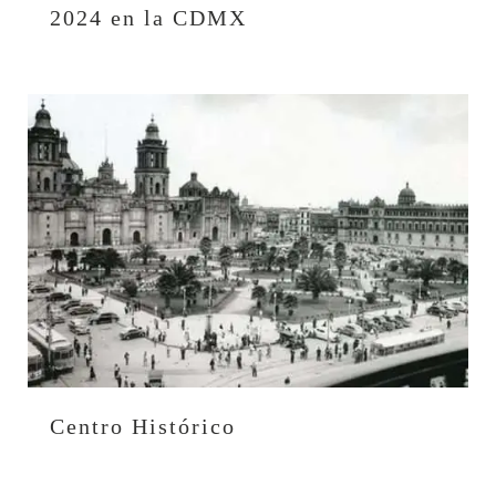
2024 en la CDMX
Centro Histórico