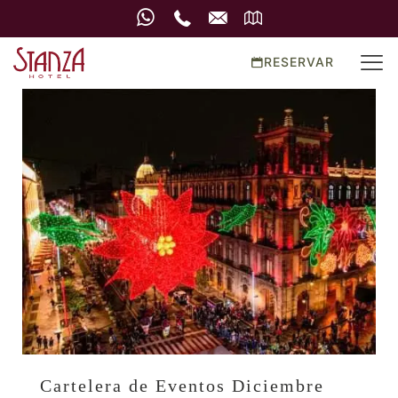
RESERVAR
Cartelera de Eventos Diciembre