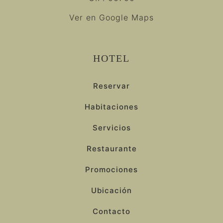
Ver en Google Maps
HOTEL
Reservar
Habitaciones
Servicios
Restaurante
Promociones
Ubicación
Contacto