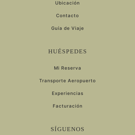
Ubicación
Contacto
Guía de Viaje
HUÉSPEDES
Mi Reserva
Transporte Aeropuerto
Experiencias
Facturación
SÍGUENOS