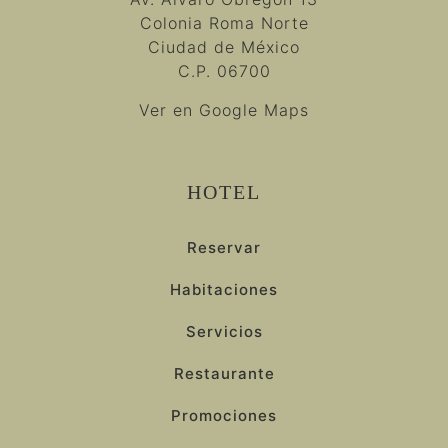
Colonia Roma Norte
Ciudad de México
C.P. 06700
Ver en Google Maps
HOTEL
Reservar
Habitaciones
Servicios
Restaurante
Promociones