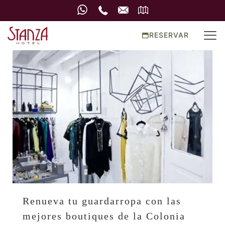
RESERVAR
Renueva tu guardarropa con las
mejores boutiques de la Colonia